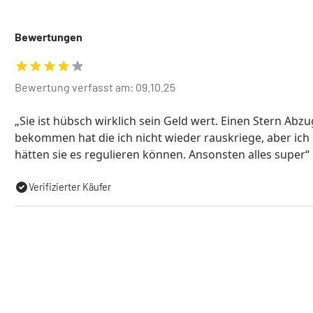
Bewertungen
Bewertung verfasst am: 09.10.25
Sie ist hübsch wirklich sein Geld wert. Einen Stern Abz
bekommen hat die ich nicht wieder rauskriege, aber ich 
hätten sie es regulieren können. Ansonsten alles super
Verifizierter Käufer