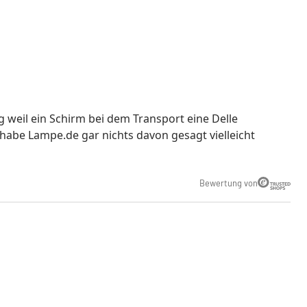
ug weil ein Schirm bei dem Transport eine Delle
habe Lampe.de gar nichts davon gesagt vielleicht
Bewertung von