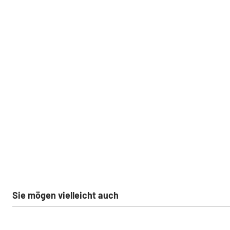
Sie mögen vielleicht auch