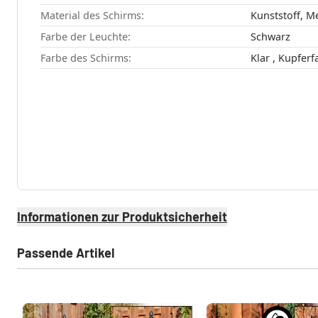
Material des Schirms:
Kunststoff, Me
Farbe der Leuchte:
Schwarz
Farbe des Schirms:
Klar , Kupf
Informationen zur Produktsicherheit
Passende Artikel