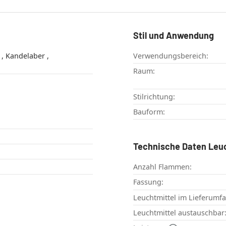
Stil und Anwendung
,
Verwendungsbereich:
Raum:
Stilrichtung:
Bauform:
Technische Daten Leu
Anzahl Flammen:
Fassung:
Leuchtmittel im Lieferumf
Leuchtmittel austauschbar