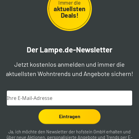
Immer die
aktuellsten
Deals!
Der Lampe.de-Newsletter
Jetzt kostenlos anmelden und immer die
aktuellsten Wohntrends und Angebote sichern!
Eintragen
Ja, ich möchte den Newsletter der hofstein GmbH erhalten und
über neue Aktionen, personalisierte Angebote und Trends per E-