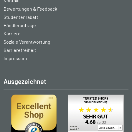
Kontakt
Bewertungen & Feedback
Studentenrabatt
Händleranfrage
Karriere
Soziale Verantwortung
Barrierefreiheit
Impressum
Ausgezeichnet