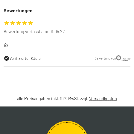
Bewertungen
Bewertung verfasst am: 01.05.22
👍
Verifizierter Käufer
Bewertung von
alle Preisangaben inkl. 19% MwSt. zzgl.
Versandkosten