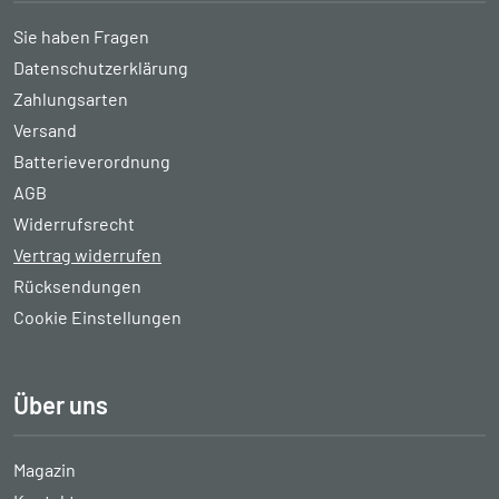
Sie haben Fragen
Datenschutzerklärung
Zahlungsarten
Versand
Batterieverordnung
AGB
Widerrufsrecht
Vertrag widerrufen
Rücksendungen
Cookie Einstellungen
Über uns
Magazin