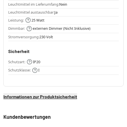
Leuchtmittel im Lieferumfang:
Nein
Leuchtmittel austauschbar:
Ja
Leistung:
25 Watt
Dimmbar:
externen Dimmer (Nicht Inklusive)
Stromversorgung:
230 Volt
Sicherheit
Schutzart:
IP20
Schutzklasse:
I
Informationen zur Produktsicherheit
Kundenbewertungen