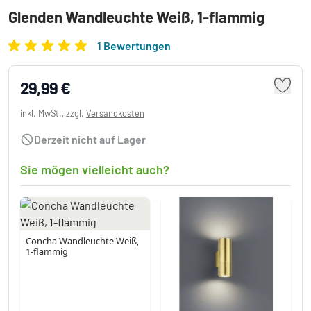
Glenden Wandleuchte Weiß, 1-flammig
1 Bewertungen
29,99 €
inkl. MwSt., zzgl.
Versandkosten
Derzeit nicht auf Lager
Sie mögen vielleicht auch?
Concha Wandleuchte Weiß,
1-flammig