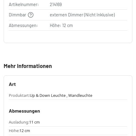
Artikelnummer:
214169
Dimmbar
externen Dimmer (Nicht Inklusive)
Abmessungen:
Höhe: 12 cm
Mehr Informationen
Art
Produktart:
Up & Down Leuchte , Wandleuchte
Abmessungen
Ausladung:
11 cm
Höhe:
12 cm