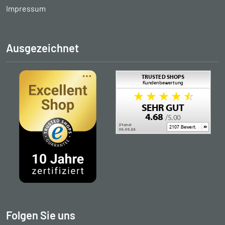
Impressum
Ausgezeichnet
Folgen Sie uns