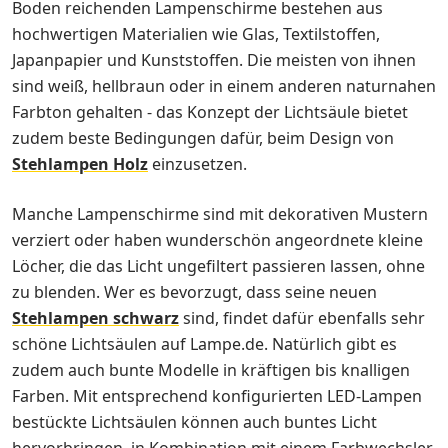
Boden reichenden Lampenschirme bestehen aus
hochwertigen Materialien wie Glas, Textilstoffen,
Japanpapier und Kunststoffen. Die meisten von ihnen
sind weiß, hellbraun oder in einem anderen naturnahen
Farbton gehalten - das Konzept der Lichtsäule bietet
zudem beste Bedingungen dafür, beim Design von
Stehlampen Holz
einzusetzen.
Manche Lampenschirme sind mit dekorativen Mustern
verziert oder haben wunderschön angeordnete kleine
Löcher, die das Licht ungefiltert passieren lassen, ohne
zu blenden. Wer es bevorzugt, dass seine neuen
Stehlampen schwarz
sind, findet dafür ebenfalls sehr
schöne Lichtsäulen auf Lampe.de. Natürlich gibt es
zudem auch bunte Modelle in kräftigen bis knalligen
Farben. Mit entsprechend konfigurierten LED-Lampen
bestückte Lichtsäulen können auch buntes Licht