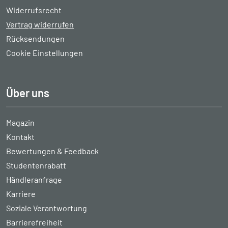
Widerrufsrecht
Vertrag widerrufen
Rücksendungen
Cookie Einstellungen
Über uns
Magazin
Kontakt
Bewertungen & Feedback
Studentenrabatt
Händleranfrage
Karriere
Soziale Verantwortung
Barrierefreiheit