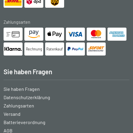
Zahlungsarten
Rechnung
Ratenkauf
Sie haben Fragen
Sie haben Fragen
Datenschutzerklärung
Zahlungsarten
Versand
Batterieverordnung
AGB