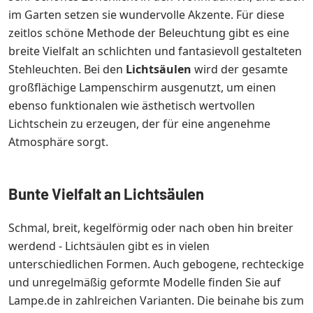
im Garten setzen sie wundervolle Akzente. Für diese
zeitlos schöne Methode der Beleuchtung gibt es eine
breite Vielfalt an schlichten und fantasievoll gestalteten
Stehleuchten. Bei den
Lichtsäulen
wird der gesamte
großflächige Lampenschirm ausgenutzt, um einen
ebenso funktionalen wie ästhetisch wertvollen
Lichtschein zu erzeugen, der für eine angenehme
Atmosphäre sorgt.
Bunte Vielfalt an Lichtsäulen
Schmal, breit, kegelförmig oder nach oben hin breiter
werdend - Lichtsäulen gibt es in vielen
unterschiedlichen Formen. Auch gebogene, rechteckige
und unregelmäßig geformte Modelle finden Sie auf
Lampe.de in zahlreichen Varianten. Die beinahe bis zum