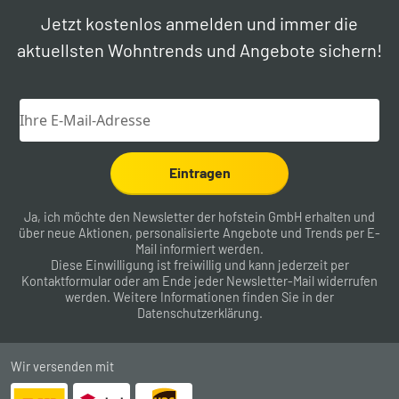
Jetzt kostenlos anmelden und immer die
aktuellsten Wohntrends und Angebote sichern!
Eintragen
Ja, ich möchte den Newsletter der hofstein GmbH erhalten und
über neue Aktionen, personalisierte Angebote und Trends per E-
Mail informiert werden.
Diese Einwilligung ist freiwillig und kann jederzeit per
Kontaktformular
oder am Ende jeder Newsletter-Mail widerrufen
werden. Weitere Informationen finden Sie in der
Datenschutzerklärung
.
Wir versenden mit