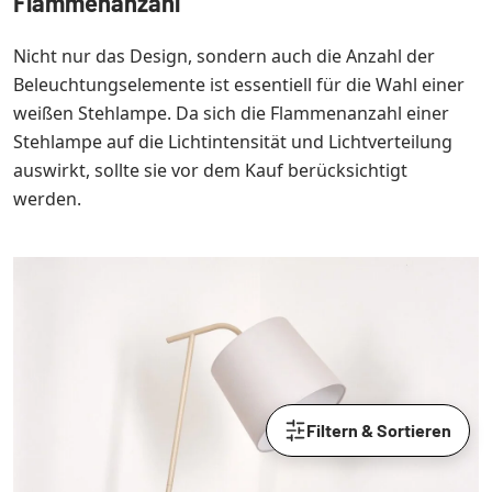
Flammenanzahl
Nicht nur das Design, sondern auch die Anzahl der
Beleuchtungselemente ist essentiell für die Wahl einer
weißen Stehlampe. Da sich die Flammenanzahl einer
Stehlampe auf die Lichtintensität und Lichtverteilung
auswirkt, sollte sie vor dem Kauf berücksichtigt
werden.
Filtern & Sortieren