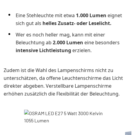
Eine Stehleuchte mit etwa
1.000 Lumen
eignet
sich gut als
helles Zusatz- oder Leselicht.
Wer es noch heller mag, kann mit einer
Beleuchtung ab
2.000 Lumen
eine besonders
intensive Lichtleistung
erzielen.
Zudem ist die Wahl des Lampenschirms nicht zu
unterschätzen, da offene Leuchtenschirme das Licht
direkter abgeben. Verstellbare Lampenschirme
erhöhen zusätzlich die Flexibilität der Beleuchtung.