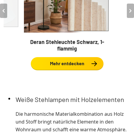
Deran Stehleuchte Schwarz, 1-
flammig
Mehr entdecken
Weiße Stehlampen mit Holzelementen
Die harmonische Materialkombination aus Holz
und Stoff bringt natürliche Elemente in den
Wohnraum und schafft eine warme Atmosphäre.