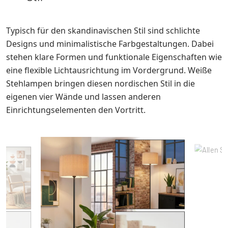
Typisch für den skandinavischen Stil sind schlichte
Designs und minimalistische Farbgestaltungen. Dabei
stehen klare Formen und funktionale Eigenschaften wie
eine flexible Lichtausrichtung im Vordergrund. Weiße
Stehlampen bringen diesen nordischen Stil in die
eigenen vier Wände und lassen anderen
Einrichtungselementen den Vortritt.