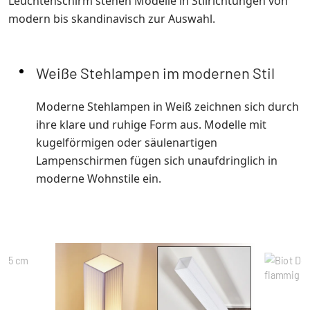
Leuchtenschirm stehen Modelle in Stilrichtungen von
modern bis skandinavisch zur Auswahl.
Weiße Stehlampen im modernen Stil
Moderne Stehlampen in Weiß zeichnen sich durch
ihre klare und ruhige Form aus. Modelle mit
kugelförmigen oder säulenartigen
Lampenschirmen fügen sich unaufdringlich in
moderne Wohnstile ein.