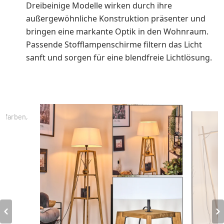
Dreibeinige Modelle wirken durch ihre
außergewöhnliche Konstruktion präsenter und
bringen eine markante Optik in den Wohnraum.
Passende Stofflampenschirme filtern das Licht
sanft und sorgen für eine blendfreie Lichtlösung.