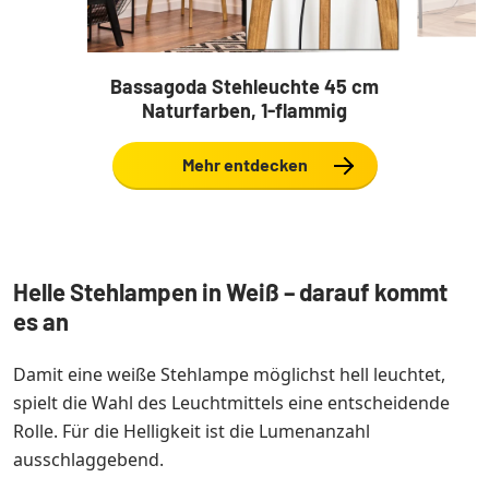
Bassagoda Stehleuchte 45 cm
Naturfarben, 1-flammig
Mehr entdecken
Helle Stehlampen in Weiß – darauf kommt
es an
Damit eine weiße Stehlampe möglichst hell leuchtet,
spielt die Wahl des Leuchtmittels eine entscheidende
Rolle. Für die Helligkeit ist die Lumenanzahl
ausschlaggebend.