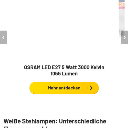
OSRAM LED E27 5 Watt 3000 Kelvin
1055 Lumen
Mehr entdecken
Weiße Stehlampen: Unterschiedliche