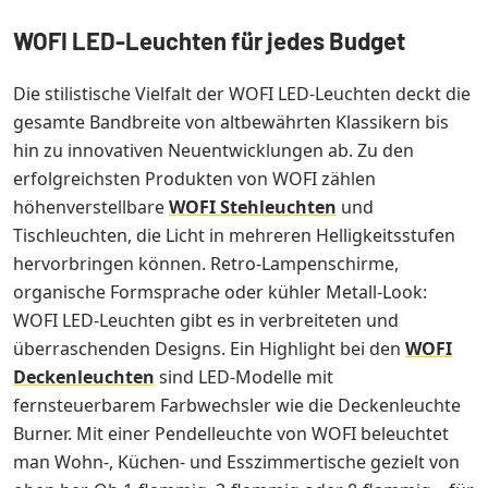
WOFI LED-Leuchten für jedes Budget
Die stilistische Vielfalt der WOFI LED-Leuchten deckt die
gesamte Bandbreite von altbewährten Klassikern bis
hin zu innovativen Neuentwicklungen ab. Zu den
erfolgreichsten Produkten von WOFI zählen
höhenverstellbare
WOFI Stehleuchten
und
Tischleuchten, die Licht in mehreren Helligkeitsstufen
hervorbringen können. Retro-Lampenschirme,
organische Formsprache oder kühler Metall-Look:
WOFI LED-Leuchten gibt es in verbreiteten und
überraschenden Designs. Ein Highlight bei den
WOFI
Deckenleuchten
sind LED-Modelle mit
fernsteuerbarem Farbwechsler wie die Deckenleuchte
Burner. Mit einer Pendelleuchte von WOFI beleuchtet
man Wohn-, Küchen- und Esszimmertische gezielt von