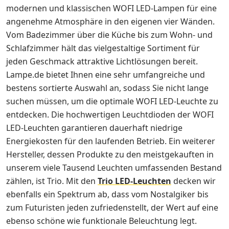
modernen und klassischen WOFI LED-Lampen für eine
angenehme Atmosphäre in den eigenen vier Wänden.
Vom Badezimmer über die Küche bis zum Wohn- und
Schlafzimmer hält das vielgestaltige Sortiment für
jeden Geschmack attraktive Lichtlösungen bereit.
Lampe.de bietet Ihnen eine sehr umfangreiche und
bestens sortierte Auswahl an, sodass Sie nicht lange
suchen müssen, um die optimale WOFI LED-Leuchte zu
entdecken. Die hochwertigen Leuchtdioden der WOFI
LED-Leuchten garantieren dauerhaft niedrige
Energiekosten für den laufenden Betrieb. Ein weiterer
Hersteller, dessen Produkte zu den meistgekauften in
unserem viele Tausend Leuchten umfassenden Bestand
zählen, ist Trio. Mit den
Trio LED-Leuchten
decken wir
ebenfalls ein Spektrum ab, dass vom Nostalgiker bis
zum Futuristen jeden zufriedenstellt, der Wert auf eine
ebenso schöne wie funktionale Beleuchtung legt.