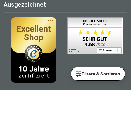
Ausgezeichnet
Filtern & Sortieren
Folgen Sie uns