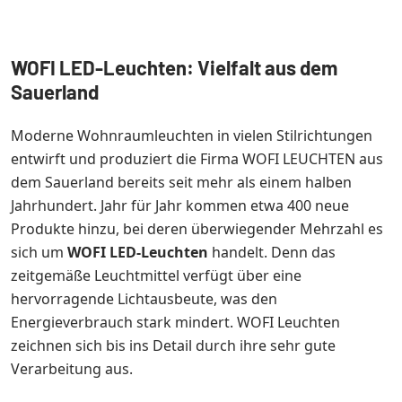
WOFI LED-Leuchten: Vielfalt aus dem
Sauerland
Moderne Wohnraumleuchten in vielen Stilrichtungen
entwirft und produziert die Firma WOFI LEUCHTEN aus
dem Sauerland bereits seit mehr als einem halben
Jahrhundert. Jahr für Jahr kommen etwa 400 neue
Produkte hinzu, bei deren überwiegender Mehrzahl es
sich um
WOFI LED-Leuchten
handelt. Denn das
zeitgemäße Leuchtmittel verfügt über eine
hervorragende Lichtausbeute, was den
Energieverbrauch stark mindert. WOFI Leuchten
zeichnen sich bis ins Detail durch ihre sehr gute
Verarbeitung aus.