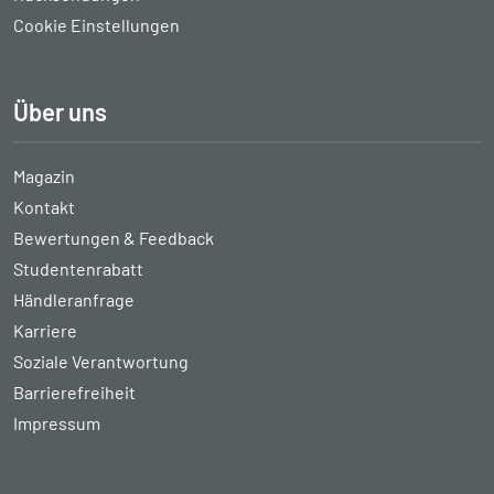
Cookie Einstellungen
Über uns
Magazin
Kontakt
Bewertungen & Feedback
Studentenrabatt
Händleranfrage
Karriere
Soziale Verantwortung
Barrierefreiheit
Impressum