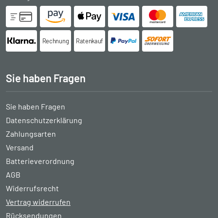
Rechnung
Ratenkauf
Sie haben Fragen
Sie haben Fragen
Datenschutzerklärung
Zahlungsarten
Versand
Batterieverordnung
AGB
Widerrufsrecht
Vertrag widerrufen
Rücksendungen