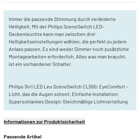
Immer die passende Stimmung durch veränderte
Helligkeit. Mit der Philips SceneSwitch LED-
Deckenleuchte kann man zwischen drei
Helligkeitseinstellungen wählen, die perfekt zu jedem
Anlass passen. Es sind weder Dimmer noch zusätzliche
Montagearbeiten erforderlich. Alles was man braucht,
ist ein vorhandener Schalter.
Philips 3in1 LED Leu SceneSwitch CL550; EyeComfort -
Licht, das die Augen schont; Einfache Installation;
Superschlankes Design; Gleichmäßige Lichtverteilung
Informationen zur Produktsicherheit
Passende Artikel