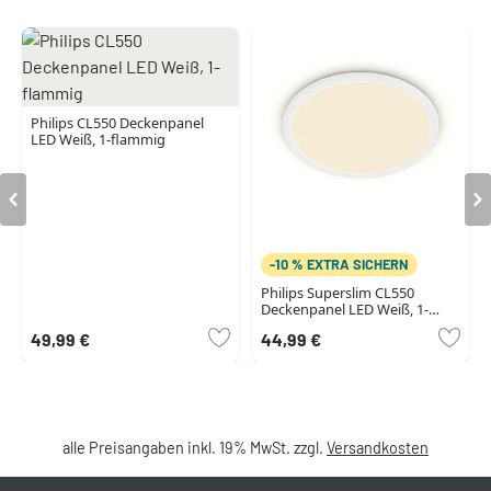
Philips CL550 Deckenpanel
LED Weiß, 1-flammig
-10 % EXTRA SICHERN
Philips Superslim CL550
Deckenpanel LED Weiß, 1-
flammig
49,99 €
44,99 €
alle Preisangaben inkl. 19% MwSt. zzgl.
Versandkosten