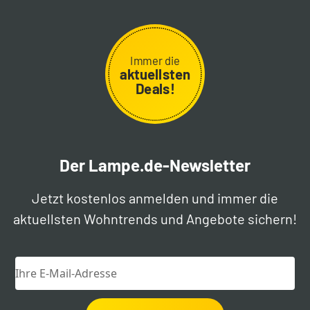
Immer die
aktuellsten
Deals!
Der Lampe.de-Newsletter
Jetzt kostenlos anmelden und immer die
aktuellsten Wohntrends und Angebote sichern!