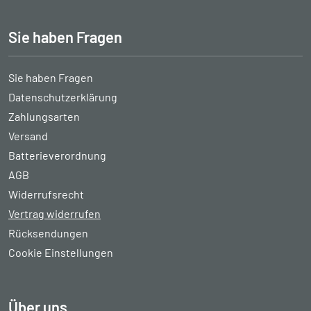
Sie haben Fragen
Sie haben Fragen
Datenschutzerklärung
Zahlungsarten
Versand
Batterieverordnung
AGB
Widerrufsrecht
Vertrag widerrufen
Rücksendungen
Cookie Einstellungen
Über uns