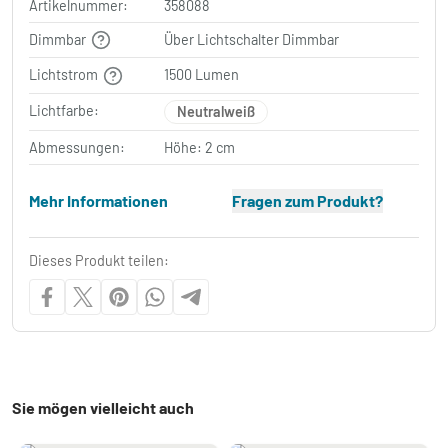
Artikelnummer:
358088
Dimmbar
Über Lichtschalter Dimmbar
Lichtstrom
1500 Lumen
Lichtfarbe:
Neutralweiß
Abmessungen:
Höhe: 2 cm
Mehr Informationen
Fragen zum Produkt?
Dieses Produkt teilen:
Sie mögen vielleicht auch