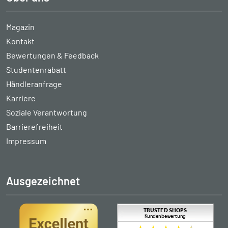
Magazin
Kontakt
Bewertungen & Feedback
Studentenrabatt
Händleranfrage
Karriere
Soziale Verantwortung
Barrierefreiheit
Impressum
Ausgezeichnet