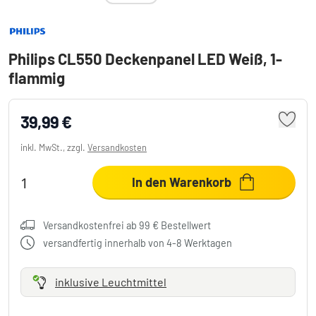
Philips CL550 Deckenpanel LED Weiß, 1-
flammig
39,99 €
inkl. MwSt., zzgl.
Versandkosten
In den Warenkorb
Versandkostenfrei ab 99 € Bestellwert
versandfertig innerhalb von 4-8 Werktagen
inklusive Leuchtmittel