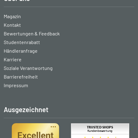
Magazin
Kontakt
Bewertungen & Feedback
Studentenrabatt
Händleranfrage
Karriere
Soziale Verantwortung
Barrierefreiheit
Impressum
Ausgezeichnet