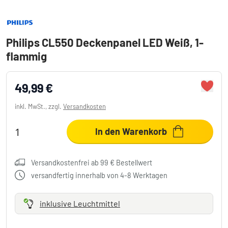
Philips CL550 Deckenpanel LED Weiß, 1-
flammig
49,99 €
inkl. MwSt., zzgl.
Versandkosten
In den Warenkorb
Versandkostenfrei ab 99 € Bestellwert
versandfertig innerhalb von 4-8 Werktagen
inklusive Leuchtmittel