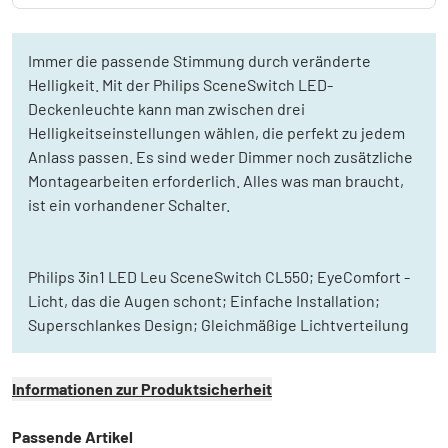
Immer die passende Stimmung durch veränderte
Helligkeit. Mit der Philips SceneSwitch LED-
Deckenleuchte kann man zwischen drei
Helligkeitseinstellungen wählen, die perfekt zu jedem
Anlass passen. Es sind weder Dimmer noch zusätzliche
Montagearbeiten erforderlich. Alles was man braucht,
ist ein vorhandener Schalter.
Philips 3in1 LED Leu SceneSwitch CL550; EyeComfort -
Licht, das die Augen schont; Einfache Installation;
Superschlankes Design; Gleichmäßige Lichtverteilung
Informationen zur Produktsicherheit
Passende Artikel