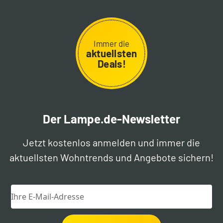
Immer die
aktuellsten
Deals!
Der Lampe.de-Newsletter
Jetzt kostenlos anmelden und immer die
aktuellsten Wohntrends und Angebote sichern!