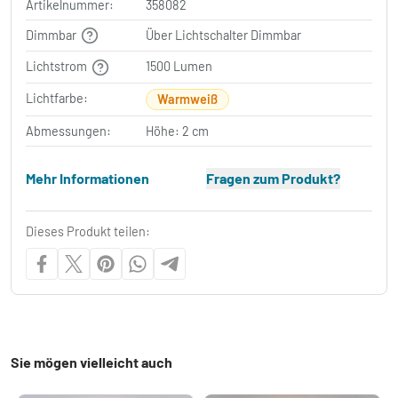
Artikelnummer:
358082
Dimmbar
Über Lichtschalter Dimmbar
Lichtstrom
1500 Lumen
Lichtfarbe:
Warmweiß
Abmessungen:
Höhe: 2 cm
Mehr Informationen
Fragen zum Produkt?
Dieses Produkt teilen:
Sie mögen vielleicht auch