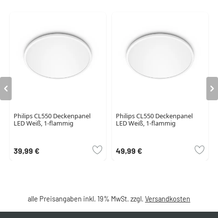
Philips CL550 Deckenpanel
Philips CL550 Deckenpanel
LED Weiß, 1-flammig
LED Weiß, 1-flammig
39,99 €
49,99 €
alle Preisangaben inkl. 19% MwSt. zzgl.
Versandkosten