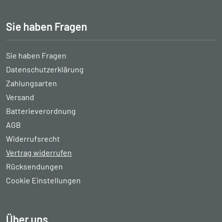
Sie haben Fragen
Sie haben Fragen
Datenschutzerklärung
Zahlungsarten
Versand
Batterieverordnung
AGB
Widerrufsrecht
Vertrag widerrufen
Rücksendungen
Cookie Einstellungen
Über uns