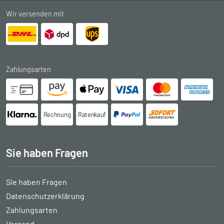
Wir versenden mit
Zahlungsarten
Rechnung
Ratenkauf
Sie haben Fragen
Sie haben Fragen
Datenschutzerklärung
Zahlungsarten
Versand