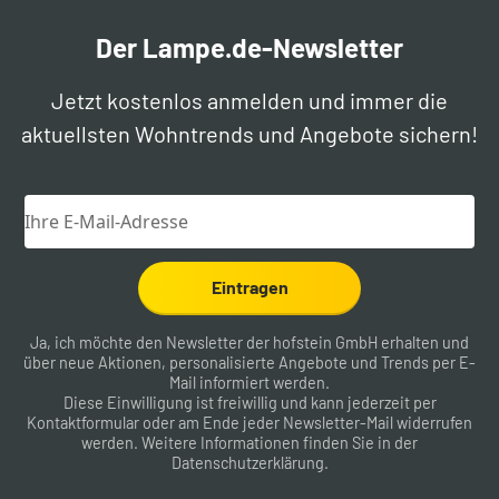
Der Lampe.de-Newsletter
Jetzt kostenlos anmelden und immer die
aktuellsten Wohntrends und Angebote sichern!
Eintragen
Ja, ich möchte den Newsletter der hofstein GmbH erhalten und
über neue Aktionen, personalisierte Angebote und Trends per E-
Mail informiert werden.
Diese Einwilligung ist freiwillig und kann jederzeit per
Kontaktformular
oder am Ende jeder Newsletter-Mail widerrufen
werden. Weitere Informationen finden Sie in der
Datenschutzerklärung
.