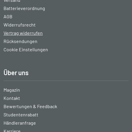
Batterieverordnung
AGB
Widerrufsrecht
Vertrag widerrufen
Rücksendungen
Cookie Einstellungen
Über uns
Magazin
Kontakt
Bewertungen & Feedback
Studentenrabatt
Händleranfrage
Karriere