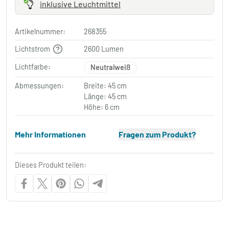
inklusive Leuchtmittel
Artikelnummer:
268355
Lichtstrom
2600 Lumen
Lichtfarbe:
Neutralweiß
Abmessungen:
Breite: 45 cm
Länge: 45 cm
Höhe: 6 cm
Mehr Informationen
Fragen zum Produkt?
Dieses Produkt teilen: