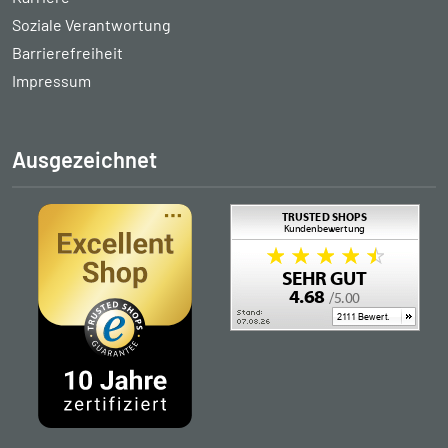
Soziale Verantwortung
Barrierefreiheit
Impressum
Ausgezeichnet